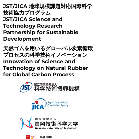
JST/JICA 地球規模課題対応国際科学
技術協力プログラム
JST/JICA Science and
Technology Research
Partnership for Sustainable
Development
天然ゴムを用いるグローバル炭素循環
プロセスの科学技術イノベーション
Innovation of Science and
Technology on Natural Rubber
for Global Carbon Process