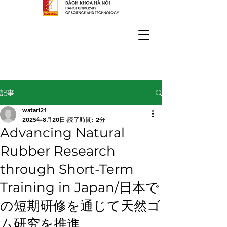
記事
watari21
2025年8月20日
読了時間: 2分
Advancing Natural
Rubber Research
through Short-Term
Training in Japan/日本で
の短期研修を通じて天然ゴ
ム研究を推進