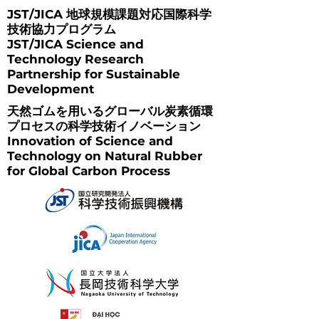
JST/JICA 地球規模課題対応国際科学
技術協力プログラム
JST/JICA Science and
Technology Research
Partnership for Sustainable
Development
天然ゴムを用いるグローバル炭素循環
プロセスの科学技術イノベーション
Innovation of Science and
Technology on Natural Rubber
for Global Carbon Process