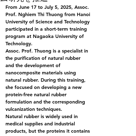
From June 17 to July 5, 2025, Assoc. 
Prof. Nghiem Thi Thuong from Hanoi 
University of Science and Technology 
participated in a short-term training 
program at Nagaoka University of 
Technology.
Assoc. Prof. Thuong is a specialist in 
the purification of natural rubber 
and the development of 
nanocomposite materials using 
natural rubber. During this training, 
she focused on developing a new 
protein-free natural rubber 
formulation and the corresponding 
vulcanization techniques.
Natural rubber is widely used in 
medical supplies and industrial 
products, but the proteins it contains 