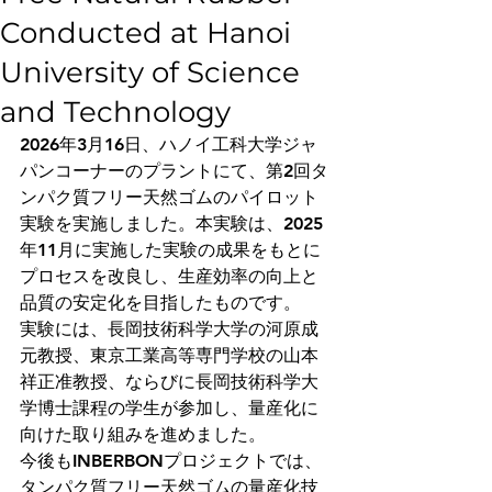
Conducted at Hanoi
University of Science
and Technology
2026年3月16日、ハノイ工科大学ジャ
パンコーナーのプラントにて、第2回タ
ンパク質フリー天然ゴムのパイロット
実験を実施しました。本実験は、2025
年11月に実施した実験の成果をもとに
プロセスを改良し、生産効率の向上と
品質の安定化を目指したものです。
実験には、長岡技術科学大学の河原成
元教授、東京工業高等専門学校の山本
祥正准教授、ならびに長岡技術科学大
学博士課程の学生が参加し、量産化に
向けた取り組みを進めました。
今後もINBERBONプロジェクトでは、
タンパク質フリー天然ゴムの量産化技