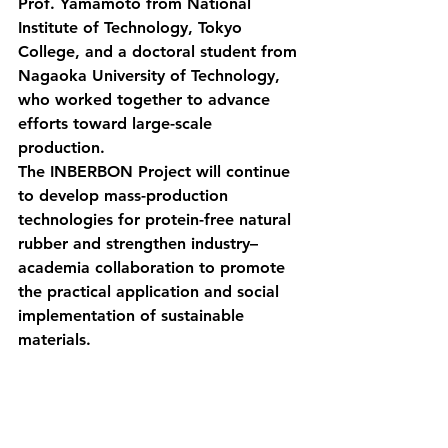
Prof. Yamamoto from National 
Institute of Technology, Tokyo 
College, and a doctoral student from 
Nagaoka University of Technology, 
who worked together to advance 
efforts toward large-scale 
production.
The INBERBON Project will continue 
to develop mass-production 
technologies for protein-free natural 
rubber and strengthen industry–
academia collaboration to promote 
the practical application and social 
implementation of sustainable 
materials.